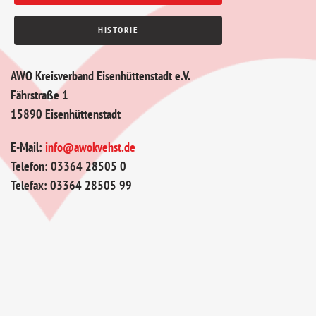
HISTORIE
AWO Kreisverband Eisenhüttenstadt e.V.
Fährstraße 1
15890 Eisenhüttenstadt
E-Mail:
info@awokvehst.de
Telefon: 03364 28505 0
Telefax: 03364 28505 99