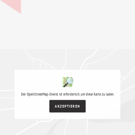
Der OpenStreetMap-Dienst ist erforderlich, um diese Karte zu laden.
AKZEPTIEREN