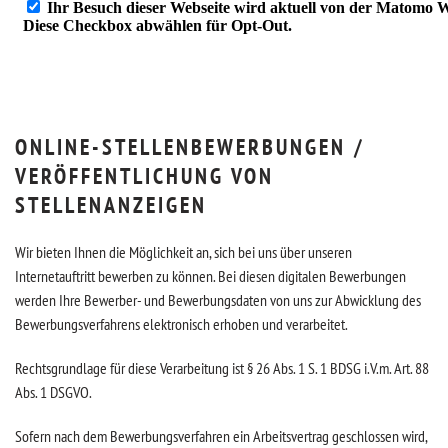
ONLINE-STELLENBEWERBUNGEN /
VERÖFFENTLICHUNG VON
STELLENANZEIGEN
Wir bieten Ihnen die Möglichkeit an, sich bei uns über unseren
Internetauftritt bewerben zu können. Bei diesen digitalen Bewerbungen
werden Ihre Bewerber- und Bewerbungsdaten von uns zur Abwicklung des
Bewerbungsverfahrens elektronisch erhoben und verarbeitet.
Rechtsgrundlage für diese Verarbeitung ist § 26 Abs. 1 S. 1 BDSG i.V.m. Art. 88
Abs. 1 DSGVO.
Sofern nach dem Bewerbungsverfahren ein Arbeitsvertrag geschlossen wird,