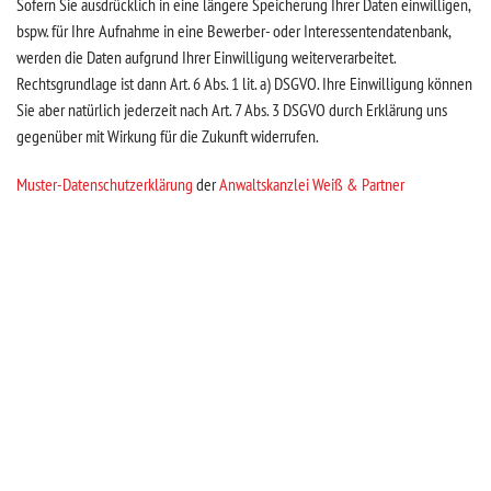
Sofern Sie ausdrücklich in eine längere Speicherung Ihrer Daten einwilligen,
bspw. für Ihre Aufnahme in eine Bewerber- oder Interessentendatenbank,
werden die Daten aufgrund Ihrer Einwilligung weiterverarbeitet.
Rechtsgrundlage ist dann Art. 6 Abs. 1 lit. a) DSGVO. Ihre Einwilligung können
Sie aber natürlich jederzeit nach Art. 7 Abs. 3 DSGVO durch Erklärung uns
gegenüber mit Wirkung für die Zukunft widerrufen.
Muster-Datenschutzerklärung
der
Anwaltskanzlei Weiß & Partner