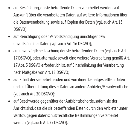
auf Bestätigung, ob sie betreffende Daten verarbeitet werden, auf
Auskunft über die verarbeiteten Daten, auf weitere Informationen über
die Datenverarbeitung sowie auf Kopien der Daten (vgl. auch Art. 15
DSGVO);
auf Berichtigung oder Vervollständigung unrichtiger bzw.
unvollständiger Daten (vgl. auch Art. 16 DSGVO);
auf unverzügliche Löschung der sie betreffenden Daten (vgl. auch Art.
17 DSGVO), oder, alternativ, soweit eine weitere Verarbeitung gemäß Art.
17 Abs. 3 DSGVO erforderlich ist, auf Einschränkung der Verarbeitung
nach Maßgabe von Art. 18 DSGVO;
auf Erhalt der sie betreffenden und von ihnen bereitgestellten Daten
und auf Übermittlung dieser Daten an andere Anbieter/Verantwortliche
(vgl. auch Art. 20 DSGVO);
auf Beschwerde gegenüber der Aufsichtsbehörde, sofern sie der
Ansicht sind, dass die sie betreffenden Daten durch den Anbieter unter
Verstoß gegen datenschutzrechtliche Bestimmungen verarbeitet
werden (vgl. auch Art. 77 DSGVO).