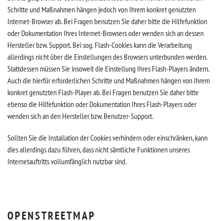
Schritte und Maßnahmen hängen jedoch von Ihrem konkret genutzten
Internet-Browser ab. Bei Fragen benutzen Sie daher bitte die Hilfefunktion
oder Dokumentation Ihres Internet-Browsers oder wenden sich an dessen
Hersteller bzw. Support. Bei sog. Flash-Cookies kann die Verarbeitung
allerdings nicht über die Einstellungen des Browsers unterbunden werden.
Stattdessen müssen Sie insoweit die Einstellung Ihres Flash-Players ändern.
Auch die hierfür erforderlichen Schritte und Maßnahmen hängen von Ihrem
konkret genutzten Flash-Player ab. Bei Fragen benutzen Sie daher bitte
ebenso die Hilfefunktion oder Dokumentation Ihres Flash-Players oder
wenden sich an den Hersteller bzw. Benutzer-Support.
Sollten Sie die Installation der Cookies verhindern oder einschränken, kann
dies allerdings dazu führen, dass nicht sämtliche Funktionen unseres
Internetauftritts vollumfänglich nutzbar sind.
OPENSTREETMAP