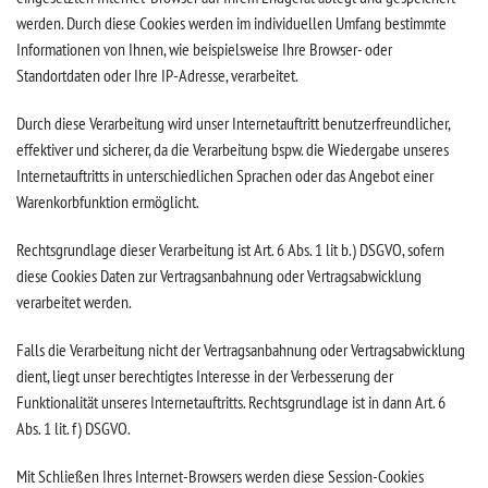
werden. Durch diese Cookies werden im individuellen Umfang bestimmte
Informationen von Ihnen, wie beispielsweise Ihre Browser- oder
Standortdaten oder Ihre IP-Adresse, verarbeitet.
Durch diese Verarbeitung wird unser Internetauftritt benutzerfreundlicher,
effektiver und sicherer, da die Verarbeitung bspw. die Wiedergabe unseres
Internetauftritts in unterschiedlichen Sprachen oder das Angebot einer
Warenkorbfunktion ermöglicht.
Rechtsgrundlage dieser Verarbeitung ist Art. 6 Abs. 1 lit b.) DSGVO, sofern
diese Cookies Daten zur Vertragsanbahnung oder Vertragsabwicklung
verarbeitet werden.
Falls die Verarbeitung nicht der Vertragsanbahnung oder Vertragsabwicklung
dient, liegt unser berechtigtes Interesse in der Verbesserung der
Funktionalität unseres Internetauftritts. Rechtsgrundlage ist in dann Art. 6
Abs. 1 lit. f) DSGVO.
Mit Schließen Ihres Internet-Browsers werden diese Session-Cookies