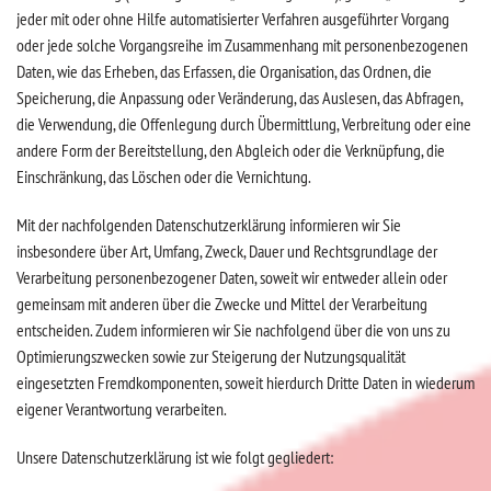
jeder mit oder ohne Hilfe automatisierter Verfahren ausgeführter Vorgang
oder jede solche Vorgangsreihe im Zusammenhang mit personenbezogenen
Daten, wie das Erheben, das Erfassen, die Organisation, das Ordnen, die
Speicherung, die Anpassung oder Veränderung, das Auslesen, das Abfragen,
die Verwendung, die Offenlegung durch Übermittlung, Verbreitung oder eine
andere Form der Bereitstellung, den Abgleich oder die Verknüpfung, die
Einschränkung, das Löschen oder die Vernichtung.
Mit der nachfolgenden Datenschutzerklärung informieren wir Sie
insbesondere über Art, Umfang, Zweck, Dauer und Rechtsgrundlage der
Verarbeitung personenbezogener Daten, soweit wir entweder allein oder
gemeinsam mit anderen über die Zwecke und Mittel der Verarbeitung
entscheiden. Zudem informieren wir Sie nachfolgend über die von uns zu
Optimierungszwecken sowie zur Steigerung der Nutzungsqualität
eingesetzten Fremdkomponenten, soweit hierdurch Dritte Daten in wiederum
eigener Verantwortung verarbeiten.
Unsere Datenschutzerklärung ist wie folgt gegliedert: