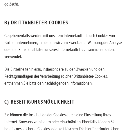
gelöscht.
B) DRITTANBIETER-COOKIES
Gegebenenfalls werden mit unserem Internetauftritt auch Cookies von
Partnerunternehmen, mit denen wir zum Zwecke der Werbung, der Analyse
oder der Funktionalitäten unseres Internetauftritts zusammenarbeiten,
verwendet.
Die Einzelheiten hierzu, insbesondere zu den Zwecken und den
Rechtsgrundlagen der Verarbeitung solcher Drittanbieter-Cookies,
entnehmen Sie bitte den nachfolgenden Informationen.
C) BESEITIGUNGSMÖGLICHKEIT
Sie können die Installation der Cookies durch eine Einstellung Ihres
Internet-Browsers verhindern oder einschränken. Ebenfalls können Sie
bereits gespeicherte Cookies jederzeit löschen. Die hierfür erforderlichen