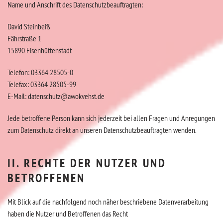
Name und Anschrift des Datenschutzbeauftragten:
David Steinbeiß
Fährstraße 1
15890 Eisenhüttenstadt
Telefon: 03364 28505-0
Telefax: 03364 28505-99
E-Mail: datenschutz@awokvehst.de
Jede betroffene Person kann sich jederzeit bei allen Fragen und Anregungen
zum Datenschutz direkt an unseren Datenschutzbeauftragten wenden.
II. RECHTE DER NUTZER UND
BETROFFENEN
Mit Blick auf die nachfolgend noch näher beschriebene Datenverarbeitung
haben die Nutzer und Betroffenen das Recht