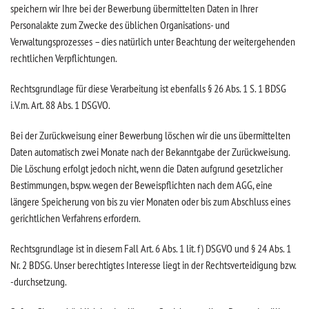
speichern wir Ihre bei der Bewerbung übermittelten Daten in Ihrer
Personalakte zum Zwecke des üblichen Organisations- und
Verwaltungsprozesses – dies natürlich unter Beachtung der weitergehenden
rechtlichen Verpflichtungen.
Rechtsgrundlage für diese Verarbeitung ist ebenfalls § 26 Abs. 1 S. 1 BDSG
i.V.m. Art. 88 Abs. 1 DSGVO.
Bei der Zurückweisung einer Bewerbung löschen wir die uns übermittelten
Daten automatisch zwei Monate nach der Bekanntgabe der Zurückweisung.
Die Löschung erfolgt jedoch nicht, wenn die Daten aufgrund gesetzlicher
Bestimmungen, bspw. wegen der Beweispflichten nach dem AGG, eine
längere Speicherung von bis zu vier Monaten oder bis zum Abschluss eines
gerichtlichen Verfahrens erfordern.
Rechtsgrundlage ist in diesem Fall Art. 6 Abs. 1 lit. f) DSGVO und § 24 Abs. 1
Nr. 2 BDSG. Unser berechtigtes Interesse liegt in der Rechtsverteidigung bzw.
-durchsetzung.