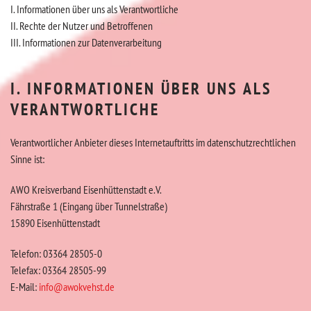
I. Informationen über uns als Verantwortliche
II. Rechte der Nutzer und Betroffenen
III. Informationen zur Datenverarbeitung
I. INFORMATIONEN ÜBER UNS ALS
VERANTWORTLICHE
Verantwortlicher Anbieter dieses Internetauftritts im datenschutzrechtlichen
Sinne ist:
AWO Kreisverband Eisenhüttenstadt e.V.
Fährstraße 1 (Eingang über Tunnelstraße)
15890 Eisenhüttenstadt
Telefon: 03364 28505-0
Telefax: 03364 28505-99
E-Mail:
info@awokvehst.de