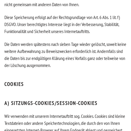
nicht gemeinsam mit anderen Daten von Ihnen.
Diese Speicherung erfolgt auf der Rechtsgrundlage von Art. 6 Abs. 1 lit. f)
DSGVO. Unser berechtigtes Interesse liegt in der Verbesserung, Stabilität,
Funktionalität und Sicherheit unseres Internetauftritts.
Die Daten werden spätestens nach sieben Tage wieder gelöscht, soweit keine
weitere Aufbewahrung zu Beweiszwecken erforderlich ist. Andernfalls sind
die Daten bis zur endgültigen Klärung eines Vorfalls ganz oder teilweise von
der Löschung ausgenommen.
COOKIES
A) SITZUNGS-COOKIES/SESSION-COOKIES
Wir verwenden mit unserem Internetauftritt sog. Cookies. Cookies sind kleine
Textdateien oder andere Speichertechnologien, die durch den von Ihnen
eingesetzten Internet-Browser auf Ihrem Endgerät ablegt und gespeichert