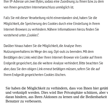
Ihre IP-Adresse um zwei Bytes, sodass eine Zuordnung zu Ihnen bzw. zu dem
von Ihnen genutzten Internetanschluss unmöglich ist.
Falls Sie mit dieser Verarbeitung nicht einverstanden sind, haben Sie die
Möglichkeit, die Speicherung des Cookies durch eine Einstellung in Ihrem
Internet-Browsers zu verhindern. Nähere Informationen hierzu finden Sie
vorstehend unter „Cookies“.
Darüber hinaus haben Sie die Möglichkeit, die Analyse Ihres
Nutzungsverhaltens im Wege des sog. Opt-outs zu beenden. Mit dem
Bestätigen des Links wird über Ihren Internet-Browser ein Cookie auf Ihrem
Endgerät gespeichert, das die weitere Analyse verhindert. Bitte beachten Sie
aber, dass Sie den obigen Link erneut betätigen müssen, sofern Sie die auf
Ihrem Endgerät gespeicherten Cookies löschen.