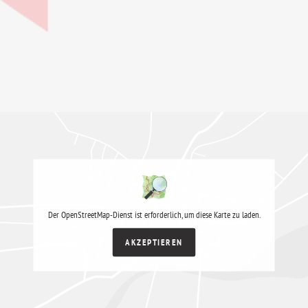
Der OpenStreetMap-Dienst ist erforderlich, um diese Karte zu laden.
AKZEPTIEREN