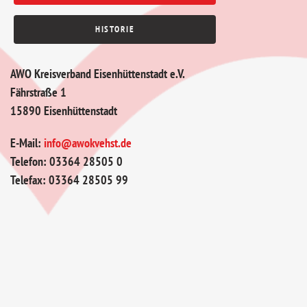
HISTORIE
AWO Kreisverband Eisenhüttenstadt e.V.
Fährstraße 1
15890 Eisenhüttenstadt
E-Mail:
info@awokvehst.de
Telefon: 03364 28505 0
Telefax: 03364 28505 99